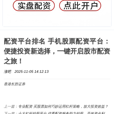
配资平台排名 手机股票配资平台：
便捷投资新选择，一键开启股市配资
之旅！
涨吧
2025-11-05 14:12:13
香港长胜证券
专业配资 买股票如何巧妙运用杠杆策略，放大投资效益？
上一篇：
十大杠杆炒股平台 优秀配资服务助力炒股，高效资金利
下一篇：