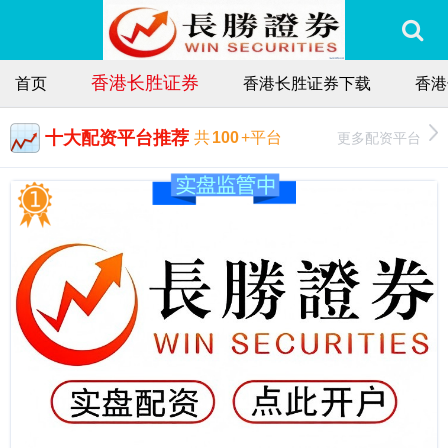
香港长胜证券
首页
香港长胜证券下载
香港
十大配资平台推荐
更多配资平台
共
100
+平台