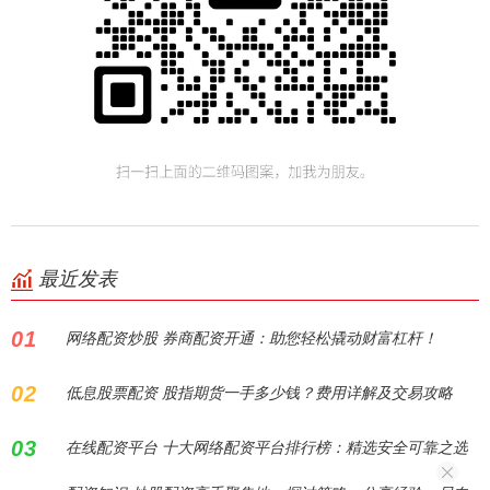
最近发表
01
网络配资炒股 券商配资开通：助您轻松撬动财富杠杆！
02
低息股票配资 股指期货一手多少钱？费用详解及交易攻略
03
在线配资平台 十大网络配资平台排行榜：精选安全可靠之选