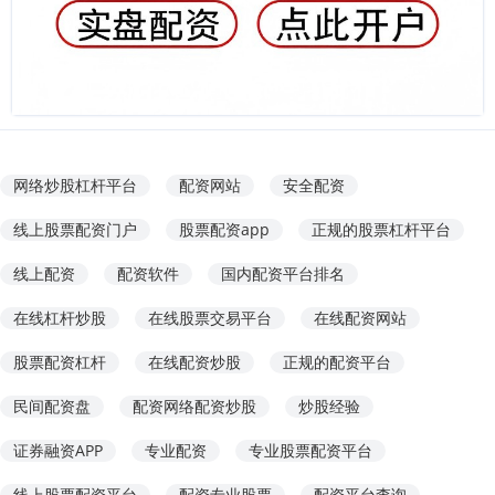
网络炒股杠杆平台
配资网站
安全配资
线上股票配资门户
股票配资app
正规的股票杠杆平台
线上配资
配资软件
国内配资平台排名
在线杠杆炒股
在线股票交易平台
在线配资网站
股票配资杠杆
在线配资炒股
正规的配资平台
民间配资盘
配资网络配资炒股
炒股经验
证券融资APP
专业配资
专业股票配资平台
线上股票配资平台
配资专业股票
配资平台查询