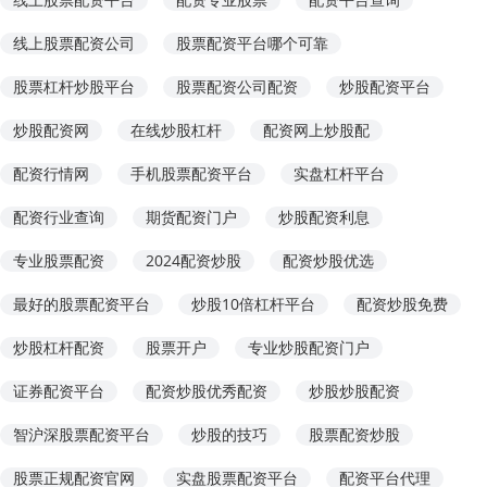
线上股票配资公司
股票配资平台哪个可靠
股票杠杆炒股平台
股票配资公司配资
炒股配资平台
炒股配资网
在线炒股杠杆
配资网上炒股配
配资行情网
手机股票配资平台
实盘杠杆平台
配资行业查询
期货配资门户
炒股配资利息
专业股票配资
2024配资炒股
配资炒股优选
最好的股票配资平台
炒股10倍杠杆平台
配资炒股免费
炒股杠杆配资
股票开户
专业炒股配资门户
证券配资平台
配资炒股优秀配资
炒股炒股配资
智沪深股票配资平台
炒股的技巧
股票配资炒股
股票正规配资官网
实盘股票配资平台
配资平台代理