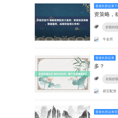
香港长胜证券下
资策略，
炒股的
牛金所
香港长胜证券
多？
在线炒
易宝配资
香港长胜证券官