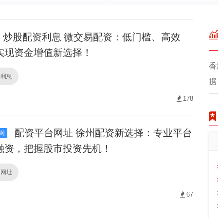
炒股配资利息 微交易配资：低门槛、高效
实现资金增值新选择！
香
资利息
据
178
配资平台网址 徐州配资新选择：专业平台
网
融资，把握股市投资先机！
台网址
67