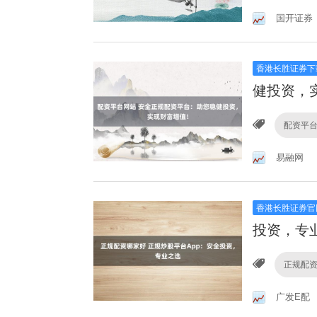
国开证券
香港长胜证券下
健投资，
配资平
易融网
香港长胜证券官
投资，专
正规配
广发E配