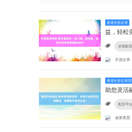
香港长胜证券
益，轻松
炒股配
开源证券
香港长胜证券官
助您灵活
配资平
迪莱奥普