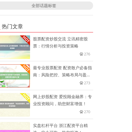
全部话题标签
热门文章
股票配资炒股交流 立讯精密股
票：行情分析与投资策略
276
最专业股票配资 配资散户必备指
南：风险把控、策略布局与盈利
之
273
网上炒股配资 爱投顾金融界：专
业投资顾问，助您财富增值！
270
实盘杠杆平台 浙江配资平台精