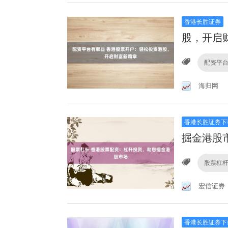
香港长胜证券
股，开启
配资平
海归网
香港长胜证券下
掘金港股
股票杠
宏信证券
香港长胜证券下