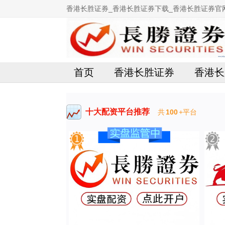
香港长胜证券_香港长胜证券下载_香港长胜证券官
首页
香港长胜证券
香港长
十大配资平台推荐
共
100
+平台