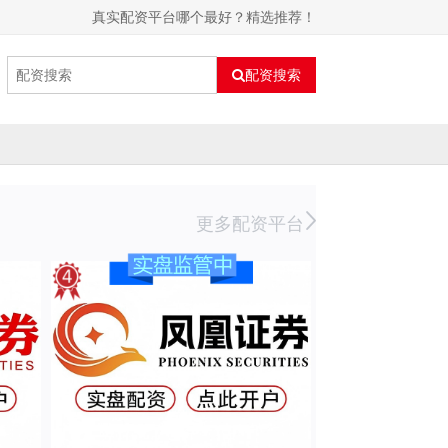
真实配资平台哪个最好？精选推荐！
配资搜索
更多配资平台