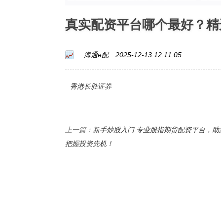
真实配资平台哪个最好？精
海通e配
2025-12-13 12:11:05
香港长胜证券
新手炒股入门 专业股指期货配资平台，助
上一篇：
把握投资先机！