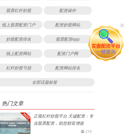
股票杠杆炒股
配资操作
线上股票配资门户
配资炒股网站
炒股配资排名
股票配资app
线上配资网站
配资门户网
杠杆炒股亏损
配资网站排名
全部话题标签
热门文章
正规杠杆炒股平台 天诚配资：专
业股票配资，助您财富增值
216