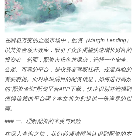
在瞬息万变的金融市场中，配资（Margin Lending）
以其资金放大效应，吸引了众多渴望快速增长财富的
投资者。然而，配资市场鱼龙混杂，选择一个安全、
合规、可靠的平台，是投资者驾驭杠杆、规避风险的
首要前提。面对琳琅满目的配资信息，如何进行高效
的“配资查询”配资平台APP下载，快速识别并选择到
值得信赖的平台呢？本文将为您提供一份详尽的指
南。
### 一、理解配资的本质与风险
在深入查询之前，我们必须清醒地认识到配资的本