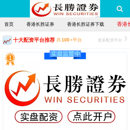
香港
首页
香港长胜证券
香港长胜证券下载
十大配资平台推荐
更多配资平台
共
100
+平台