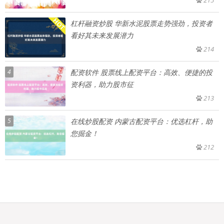
215
杠杆融资炒股 华新水泥股票走势强劲，投资者
看好其未来发展潜力
214
4
配资软件 股票线上配资平台：高效、便捷的投
资利器，助力股市征
213
5
在线炒股配资 内蒙古配资平台：优选杠杆，助
您掘金！
212