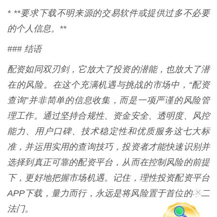
* **要求下载不明来源的交易软件或提供过多不必要
的个人信息。**
### 结语
配资如同双刃剑，它放大了投资的潜能，也放大了潜
在的风险。在这个充满机遇与挑战的市场中，“配资
查询”并非简单的信息收集，而是一项严谨的风险管
理工作。通过坚持合规性、资金安全、透明度、风控
能力、用户口碑、技术稳定性和优质服务这七大标
准，并运用实用的查询技巧，投资者才能快速识别并
选择到真正可靠的配资平台，从而在控制风险的前提
下，更好地把握市场机遇。记住，理性投资配资平台
APP下载，量力而行，永远是将风险置于首位的不二
法门。