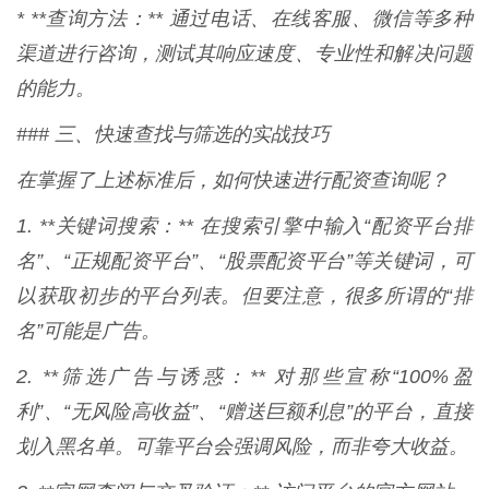
* **查询方法：** 通过电话、在线客服、微信等多种
渠道进行咨询，测试其响应速度、专业性和解决问题
的能力。
### 三、快速查找与筛选的实战技巧
在掌握了上述标准后，如何快速进行配资查询呢？
1. **关键词搜索：** 在搜索引擎中输入“配资平台排
名”、“正规配资平台”、“股票配资平台”等关键词，可
以获取初步的平台列表。但要注意，很多所谓的“排
名”可能是广告。
2. **筛选广告与诱惑：** 对那些宣称“100%盈
利”、“无风险高收益”、“赠送巨额利息”的平台，直接
划入黑名单。可靠平台会强调风险，而非夸大收益。