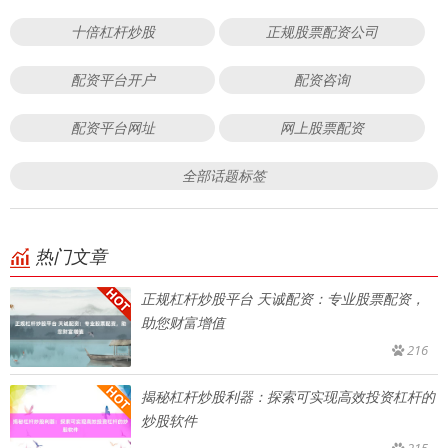
十倍杠杆炒股
正规股票配资公司
配资平台开户
配资咨询
配资平台网址
网上股票配资
全部话题标签
热门文章
正规杠杆炒股平台 天诚配资：专业股票配资，
助您财富增值
216
揭秘杠杆炒股利器：探索可实现高效投资杠杆的
炒股软件