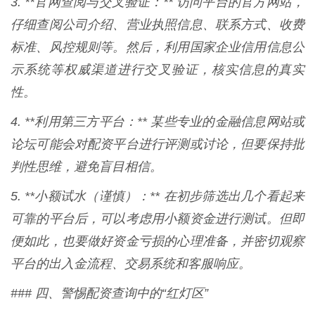
3. **官网查阅与交叉验证：** 访问平台的官方网站，
仔细查阅公司介绍、营业执照信息、联系方式、收费
标准、风控规则等。然后，利用国家企业信用信息公
示系统等权威渠道进行交叉验证，核实信息的真实
性。
4. **利用第三方平台：** 某些专业的金融信息网站或
论坛可能会对配资平台进行评测或讨论，但要保持批
判性思维，避免盲目相信。
5. **小额试水（谨慎）：** 在初步筛选出几个看起来
可靠的平台后，可以考虑用小额资金进行测试。但即
便如此，也要做好资金亏损的心理准备，并密切观察
平台的出入金流程、交易系统和客服响应。
### 四、警惕配资查询中的“红灯区”