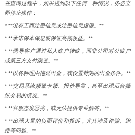
在查询过程中，如果遇到以下任何一种情况，务必立
即停止操作：
* **没有工商注册信息或注册信息虚假。**
* **承诺保本保息或保证高额收益。**
* **诱导客户通过私人账户转账，而非公司对公账户
或第三方支付渠道。**
* **以各种理由拖延出金，或设置苛刻的出金条件。**
* **交易系统频繁卡顿、报价异常，甚至出现后台操
纵交易的情况。**
* **客服态度恶劣，或无法提供专业解答。**
* **出现大量的负面评价和投诉，尤其涉及诈骗、跑
路等问题。**