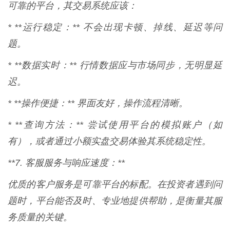
可靠的平台，其交易系统应该：
* **运行稳定：** 不会出现卡顿、掉线、延迟等问
题。
* **数据实时：** 行情数据应与市场同步，无明显延
迟。
* **操作便捷：** 界面友好，操作流程清晰。
* **查询方法：** 尝试使用平台的模拟账户（如
有），或者通过小额实盘交易体验其系统稳定性。
**7. 客服服务与响应速度：**
优质的客户服务是可靠平台的标配。在投资者遇到问
题时，平台能否及时、专业地提供帮助，是衡量其服
务质量的关键。