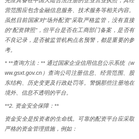
先应具备在中国大陆合法注册的企业营业执照，其经
营范围应包含金融信息服务、技术服务等相关内容。
虽然目前国家对“场外配资”采取严格监管，没有直接
的“配资牌照”，但平台是否在工商部门备案，是否有
不良记录，是否被监管机构点名预警，都是重要的参
考。
* **查询方法：** 通过国家企业信用信息公示系统（w
ww.gsxt.gov.cn）查询公司注册信息、经营范围、股
东结构、历史变更及行政处罚等。警惕那些注册地在
境外、信息不透明的平台。
**2. 资金安全保障：**
资金安全是投资者的生命线。可靠的配资平台应采取
严格的资金管理措施，例如：