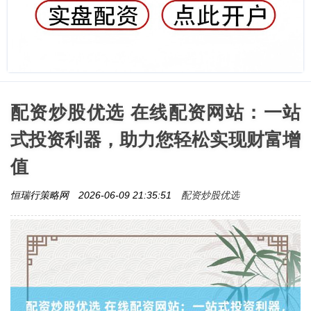
配资炒股优选 在线配资网站：一站
式投资利器，助力您轻松实现财富增
值
配资炒股优选
恒瑞行策略网
2026-06-09 21:35:51