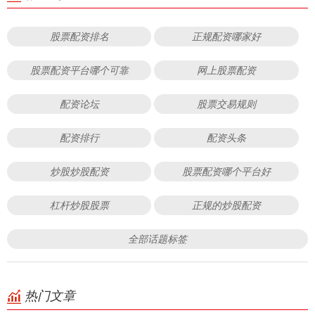
股票配资排名
正规配资哪家好
股票配资平台哪个可靠
网上股票配资
配资论坛
股票交易规则
配资排行
配资头条
炒股炒股配资
股票配资哪个平台好
杠杆炒股股票
正规的炒股配资
全部话题标签
热门文章