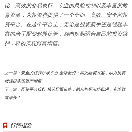
比、高效的交易执行、专业的风险控制以及丰富的教
育资源，为投资者提供了一个全面、高效、安全的投
资平台。在这个平台上，无论是投资新手还是经验丰
富的老手配资炒股优选，都能找到适合自己的投资路
径，轻松实现财富增值。
安全的杠杆炒股平台 金顶配资：高效融资方案，助力投资
上一篇：
者轻松实现资产增值
配资平台排行 精选股票策略：助您把握市场机遇，实现财
下一篇：
富增长！
行情指数