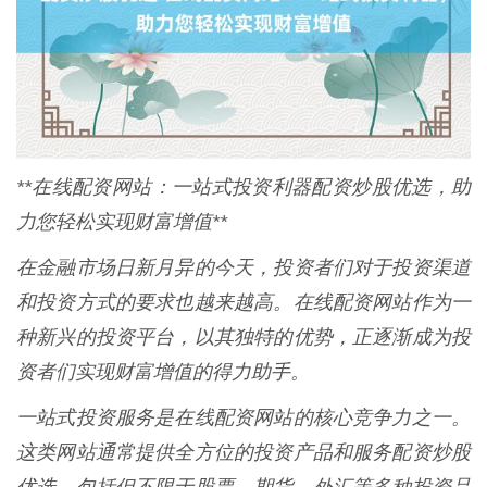
**在线配资网站：一站式投资利器配资炒股优选，助
力您轻松实现财富增值**
在金融市场日新月异的今天，投资者们对于投资渠道
和投资方式的要求也越来越高。在线配资网站作为一
种新兴的投资平台，以其独特的优势，正逐渐成为投
资者们实现财富增值的得力助手。
一站式投资服务是在线配资网站的核心竞争力之一。
这类网站通常提供全方位的投资产品和服务配资炒股