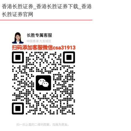
香港长胜证券_香港长胜证券下载_香港
长胜证券官网