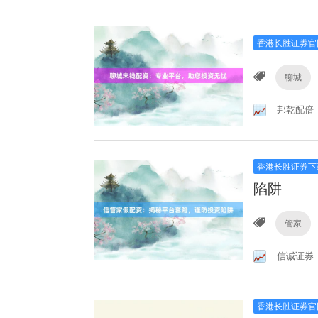
香港长胜证券官
聊城
邦乾配倍
香港长胜证券下
陷阱
管家
信诚证券
香港长胜证券官