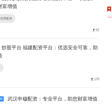
财富增值
股优秀配资
62
炒股平台 福建配资平台：优选安全可靠，助
值
台
170
武汉申穆配资：专业平台，助您财富增值
网