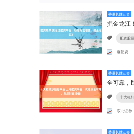
香港长胜证券
掘金龙江
配资股
趣配资
香港长胜证券
全可靠，
十大杠
东北证券
香港长胜证券