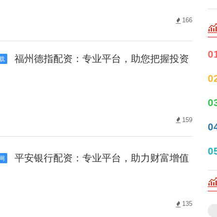
166
0
福州德指配资：专业平台，助您把握投资
载
0
0
159
0
0
平安银行配资：专业平台，助力财富增值
网
135