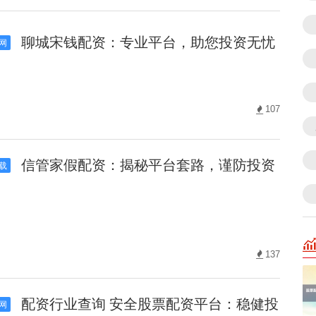
聊城宋钱配资：专业平台，助您投资无忧
网
107
信管家假配资：揭秘平台套路，谨防投资
载
137
配资行业查询 安全股票配资平台：稳健投
网