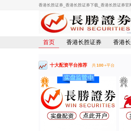
香港长胜证券_香港长胜证券下载_香港长胜证券官
首页
香港长胜证券
香港长
十大配资平台推荐
共
100
+平台